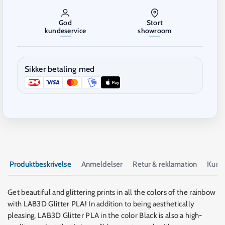
God
Stort
kundeservice
showroom
Sikker betaling med
Pay
Produktbeskrivelse
Anmeldelser
Retur & reklamation
Kund
Get beautiful and glittering prints in all the colors of the rainbow
with LAB3D Glitter PLA! In addition to being aesthetically
pleasing, LAB3D Glitter PLA in the color Black is also a high-