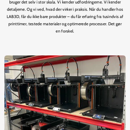
bruger det selv i stor skala. Vi kender udfordringerne. Vi kender
detaljerne. Og vi ved, hvad der virker i praksis. Når du handler hos
LAB3D, får du ikke bare produkter – du får erfaring fra tusindvis af
printtimer, testede materialer og optimerede processer. Det gør
en forskel.